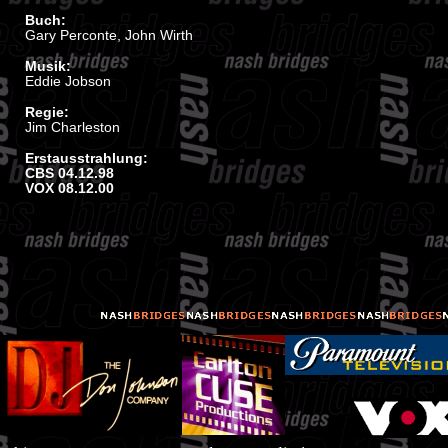
Buch:
Gary Perconte, John Wirth
Musik:
Eddie Jobson
Regie:
Jim Charleston
Erstausstrahlung:
CBS 04.12.98
VOX 08.12.00